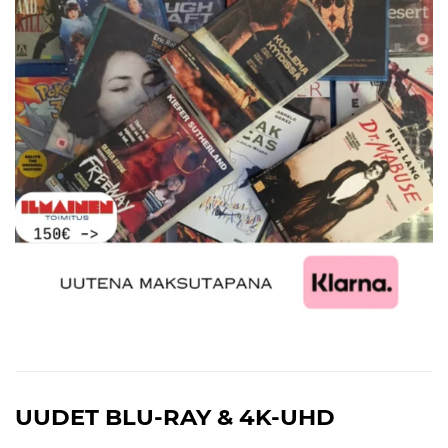
UUDET BLU-RAY & 4K-UHD